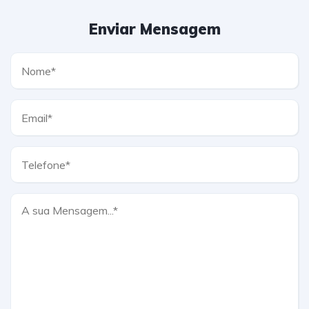
Enviar Mensagem