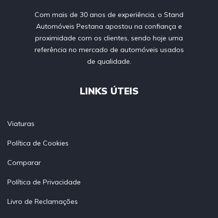
Com mais de 30 anos de experiência, o Stand
Automóveis Pestana apostou na confiança e
proximidade com os clientes, sendo hoje uma
referência no mercado de automóveis usados
de qualidade.
LINKS ÚTEIS
Viaturas
Política de Cookies
Comparar
Política de Privacidade
Livro de Reclamações