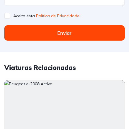
Aceito esta
Política de Privacidade
Enviar
Viaturas Relacionadas