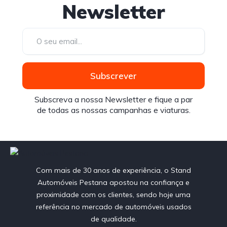
Newsletter
Subscrever
Subscreva a nossa Newsletter e fique a par
de todas as nossas campanhas e viaturas.
Com mais de 30 anos de experiência, o Stand
Automóveis Pestana apostou na confiança e
proximidade com os clientes, sendo hoje uma
referência no mercado de automóveis usados
de qualidade.