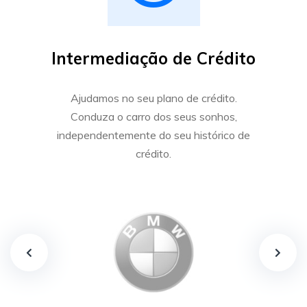
Intermediação de Crédito
Ajudamos no seu plano de crédito.
Conduza o
carro dos seus sonhos,
independentemente do seu histórico de
crédito.