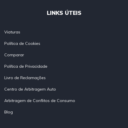
LINKS ÚTEIS
Viaturas
Política de Cookies
Comparar
Política de Privacidade
Livro de Reclamações
Centro de Arbitragem Auto
Arbitragem de Conflitos de Consumo
Blog