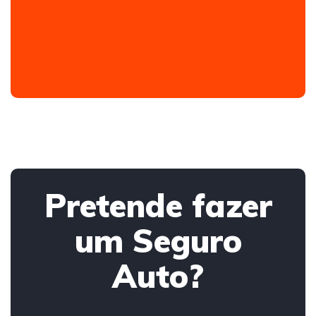
Pretende fazer
um Seguro
Auto?