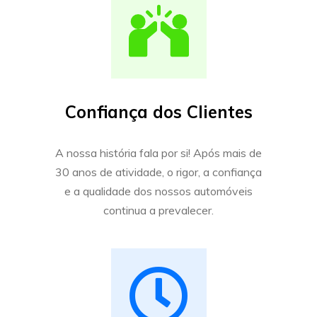
Confiança dos Clientes
A nossa história fala por si! Após mais de
30 anos de atividade, o rigor, a confiança
e a qualidade dos nossos automóveis
continua a prevalecer.