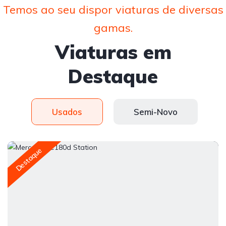
Temos ao seu dispor viaturas de diversas
gamas.
Viaturas em
Destaque
Usados
Semi-Novo
Destaque