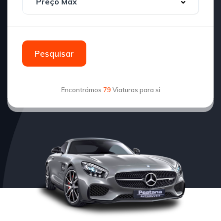
Pesquisar
Encontrámos
79
Viaturas para si