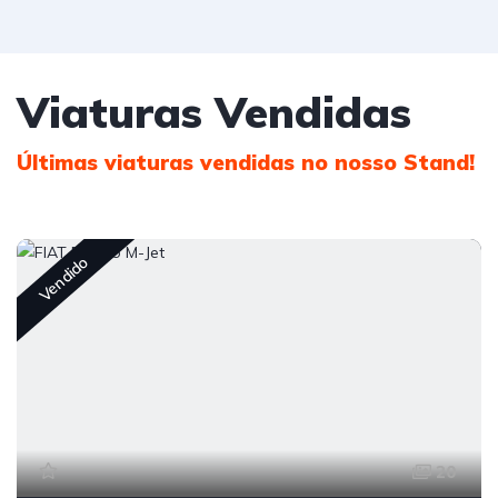
Viaturas Vendidas
Últimas viaturas vendidas no nosso Stand!
Vendido
20