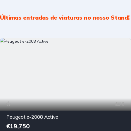
Últimas entradas de viaturas no nosso Stand!
8
Peugeot e-2008 Active
€19,750