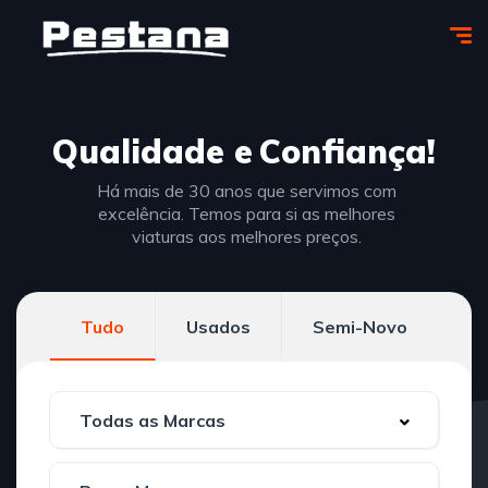
Qualidade e
Confiança!
Há mais de 30 anos que servimos com
excelência. Temos para si as melhores
viaturas aos melhores preços.
Tudo
Usados
Semi-Novo